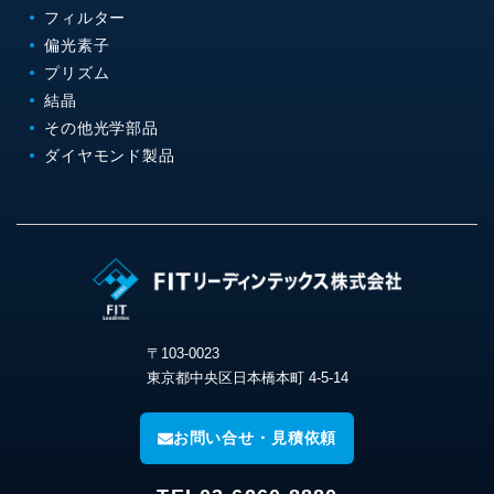
フィルター
偏光素子
プリズム
結晶
その他光学部品
ダイヤモンド製品
〒103-0023
東京都中央区日本橋本町 4-5-14
お問い合せ・見積依頼