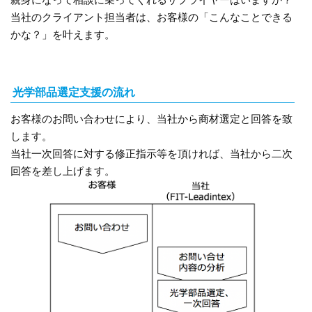
当社のクライアント担当者は、お客様の「こんなことできる
かな？」を叶えます。
光学部品選定支援の流れ
お客様のお問い合わせにより、当社から商材選定と回答を致
します。
当社一次回答に対する修正指示等を頂ければ、当社から二次
回答を差し上げます。