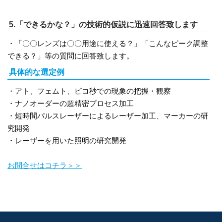
5.「できるかな？」の技術的仮説に迅速回答致します
・「〇〇レンズは〇〇用途に使える？」「こんなピーク調整
できる？」等の質問に回答致します。
具体的な選定例
・アト、フェムト、ピコ秒での現象の把握・観察
・ナノオーダーの超精密プロセス加工
・短時間パルスレーザーによるレーザー加工、マーカーの研
究開発
・レーザーを用いた照明の研究開発
お問合せはコチラ＞＞