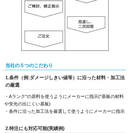
当社の５つのこだわり
1.条件（例:ダメージしきい値等）に沿った材料・加工法
の厳選
・Aランク*の原料を使うようにメーカーに指示(*基板の材料
や蛍光の出にくい基板)
・条件に沿った加工法を厳選して使うようにメーカーに指示
2.特注にも対応可能(実績例)