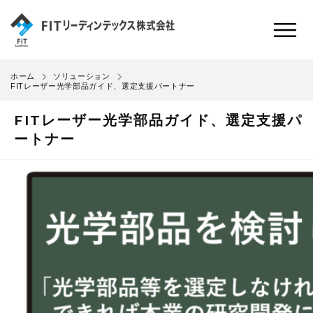
ホーム
ソリューション
FITレーザー光学部品ガイド、選定支援パートナー
FITレーザー光学部品ガイド、選定支援パ
ートナー