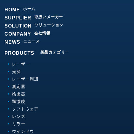
ホーム
HOME
取扱いメーカー
SUPPLIER
ソリューション
SOLUTION
会社情報
COMPANY
ニュース
NEWS
製品カテゴリー
PRODUCTS
レーザー
光源
レーザー周辺
測定器
検出器
顕微鏡
ソフトウェア
レンズ
ミラー
ウインドウ