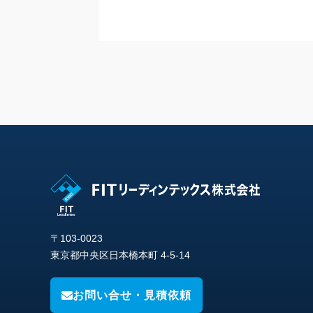
〒103-0023
東京都中央区日本橋本町 4-5-14
お問い合せ・見積依頼