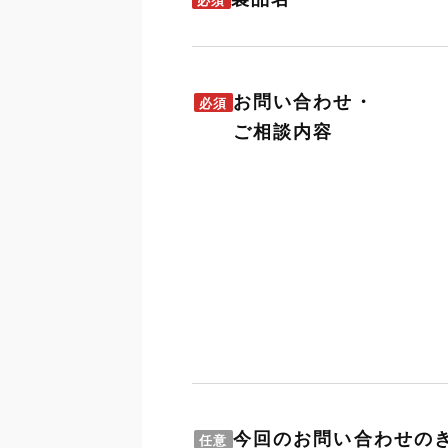
必須
お問い合わせ・
必須
ご相談内容
今回のお問い合わせの
任意