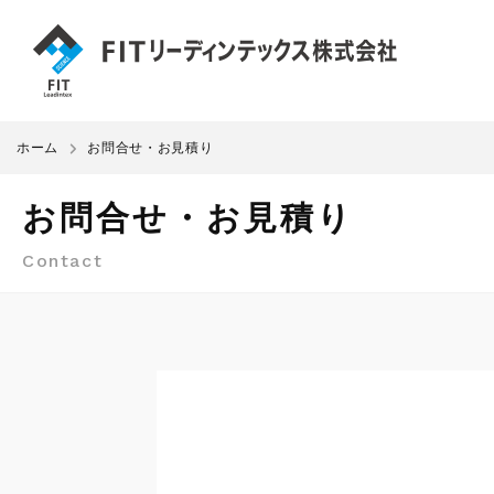
ホーム
お問合せ・お見積り
お問合せ・お見積り
Contact