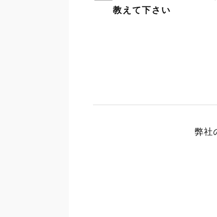
教えて下さい
弊社