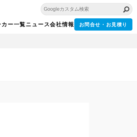
ーカー一覧
ニュース
会社情報
お問合せ・お見積り