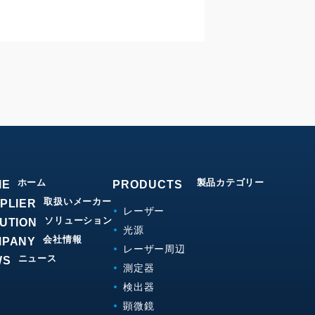
ホーム
製品カテゴリー
ME
PRODUCTS
取扱いメーカー
PLIER
レーザー
ソリューション
UTION
光源
会社情報
MPANY
レーザー周辺
ニュース
WS
測定器
検出器
顕微鏡