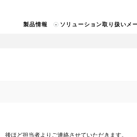
製品情報
ソリューション
取り扱いメ
後ほど担当者よりご連絡させていただきます。