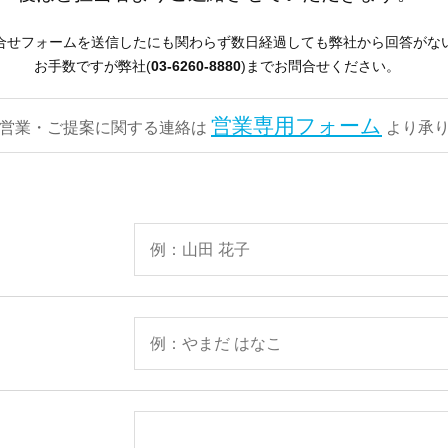
合せフォームを送信したにも関わらず数日経過しても弊社から回答がな
お手数ですが弊社(
03-6260-8880
)までお問合せください。
営業専用フォーム
営業・ご提案に関する連絡は
より承