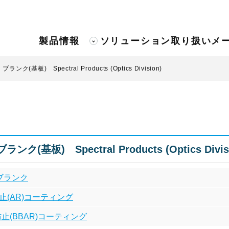
製品情報
ソリューション
取り扱いメ
ンク(基板) Spectral Products (Optics Division)
ク(基板) Spectral Products (Optics Divis
ブランク
止(AR)コーティング
止(BBAR)コーティング