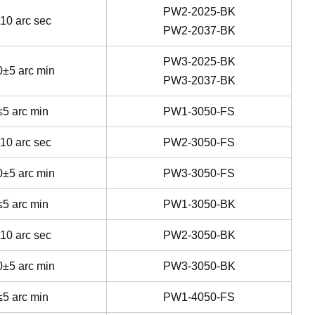
PW2-2025-BK
10 arc sec
PW2-2037-BK
PW3-2025-BK
0±5 arc min
PW3-2037-BK
≤5 arc min
PW1-3050-FS
10 arc sec
PW2-3050-FS
0±5 arc min
PW3-3050-FS
≤5 arc min
PW1-3050-BK
10 arc sec
PW2-3050-BK
0±5 arc min
PW3-3050-BK
≤5 arc min
PW1-4050-FS