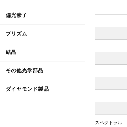
偏光素子
プリズム
結晶
その他光学部品
ダイヤモンド製品
スペクトラル 