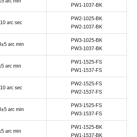
≤5 arc min
PW1-1037-BK
PW2-1025-BK
10 arc sec
PW2-1037-BK
PW3-1025-BK
0±5 arc min
PW3-1037-BK
PW1-1525-FS
≤5 arc min
PW1-1537-FS
PW2-1525-FS
10 arc sec
PW2-1537-FS
PW3-1525-FS
0±5 arc min
PW3-1537-FS
PW1-1525-BK
≤5 arc min
PW1-1537-BK