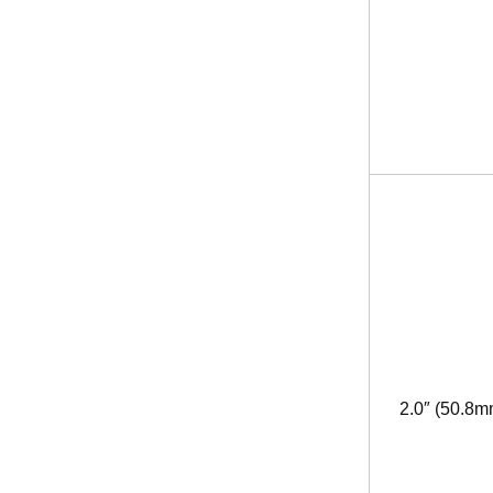
2.0″ (50.8m