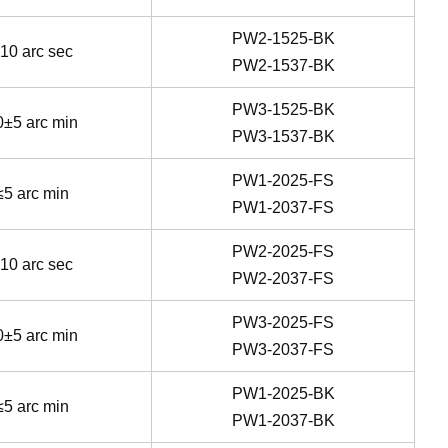
PW2-1525-BK
10 arc sec
PW2-1537-BK
PW3-1525-BK
0±5 arc min
PW3-1537-BK
PW1-2025-FS
≤5 arc min
PW1-2037-FS
PW2-2025-FS
10 arc sec
PW2-2037-FS
PW3-2025-FS
0±5 arc min
PW3-2037-FS
PW1-2025-BK
≤5 arc min
PW1-2037-BK