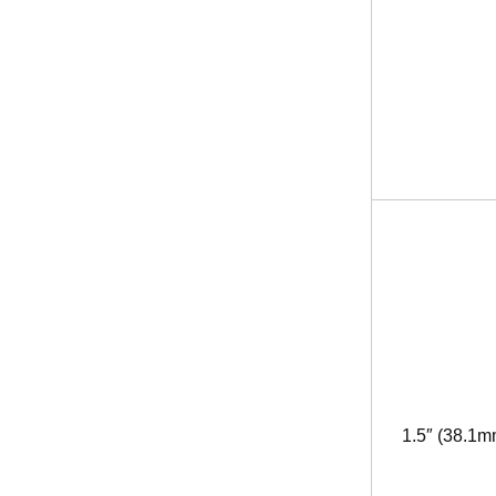
1.5″ (38.1m