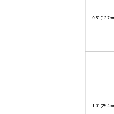
0.5″ (12.7m
1.0″ (25.4m