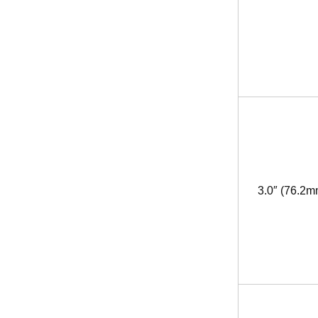
3.0″ (76.2m