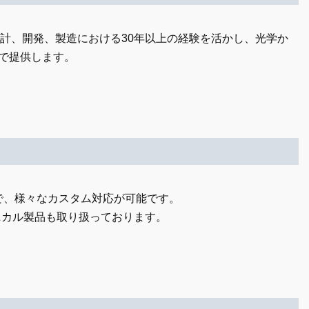
ルの設計、開発、製造における30年以上の経験を活かし、光学か
で提供します。
会社で、様々なカスタム対応が可能です。
ニカル製品も取り扱っております。