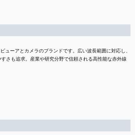
赤外線ビューアとカメラのブランドです。広い波長範囲に対応し、
やすさも追求。産業や研究分野で信頼される高性能な赤外線