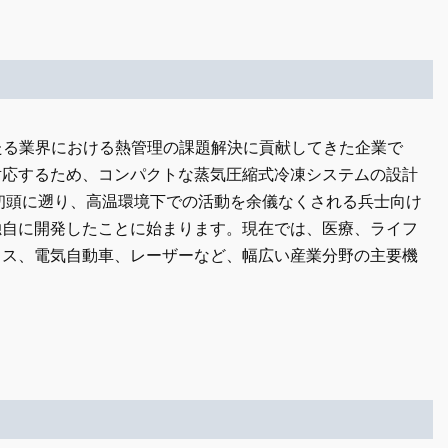
岐にわたる業界における熱管理の課題解決に貢献してきた企業で
対応するため、コンパクトな蒸気圧縮式冷凍システムの設計
代初頭に遡り、高温環境下での活動を余儀なくされる兵士向け
独自に開発したことに始まります。現在では、医療、ライフ
クス、電気自動車、レーザーなど、幅広い産業分野の主要機