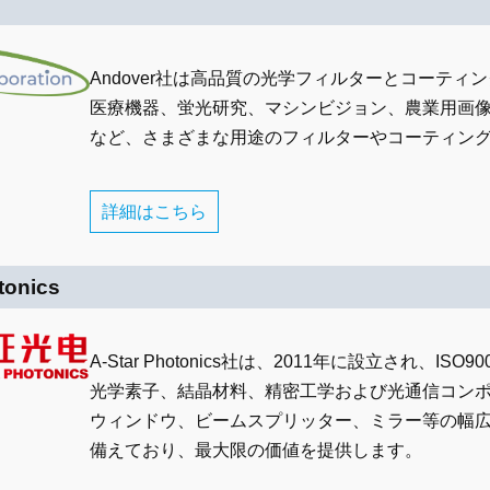
Andover社は高品質の光学フィルターとコーティ
医療機器、蛍光研究、マシンビジョン、農業用画
など、さまざまな用途のフィルターやコーティン
詳細はこちら
tonics
A-Star Photonics社は、2011年に設立され、
光学素子、結晶材料、精密工学および光通信コン
ウィンドウ、ビームスプリッター、ミラー等の幅
備えており、最大限の価値を提供します。