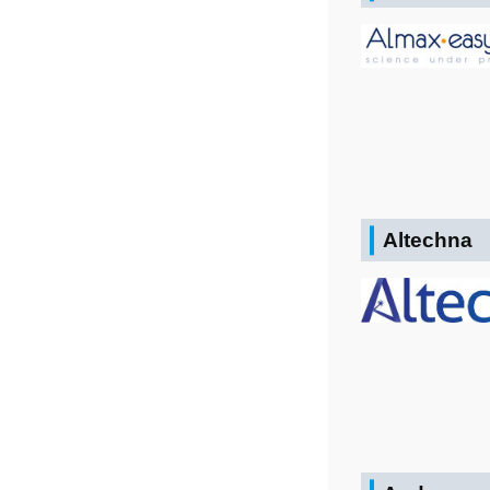
Altechna