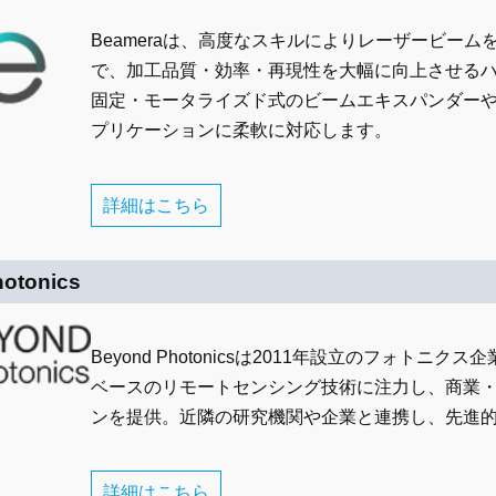
Beameraは、高度なスキルによりレーザービー
で、加工品質・効率・再現性を大幅に向上させる
固定・モータライズド式のビームエキスパンダー
プリケーションに柔軟に対応します。
詳細はこちら
otonics
Beyond Photonicsは2011年設立のフォ
ベースのリモートセンシング技術に注力し、商業
ンを提供。近隣の研究機関や企業と連携し、先進
詳細はこちら