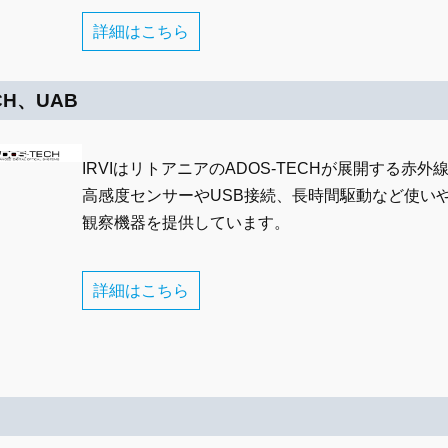
詳細はこちら
CH、UAB
IRVIはリトアニアのADOS-TECHが展開する
高感度センサーやUSB接続、長時間駆動など使い
観察機器を提供しています。
詳細はこちら