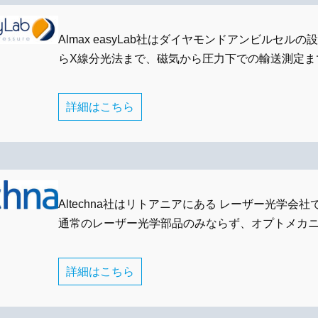
Almax easyLab社はダイヤモンドアンビルセ
らX線分光法まで、磁気から圧力下での輸送測定ま
詳細はこちら
Altechna社はリトアニアにある レーザー光学
通常のレーザー光学部品のみならず、オプトメカ
詳細はこちら