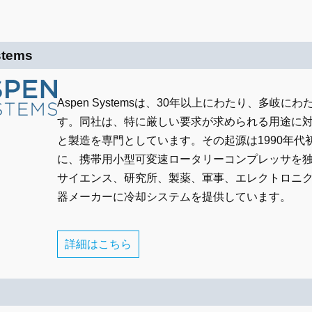
stems
Aspen Systemsは、30年以上にわたり、多
す。同社は、特に厳しい要求が求められる用途に
と製造を専門としています。その起源は1990年
に、携帯用小型可変速ロータリーコンプレッサを
サイエンス、研究所、製薬、軍事、エレクトロニ
器メーカーに冷却システムを提供しています。
詳細はこちら