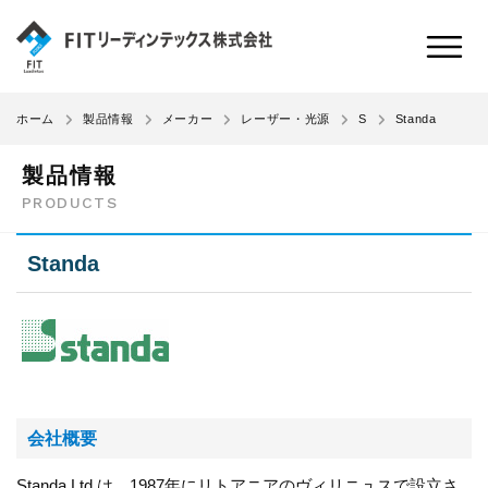
Standa
ホーム
製品情報
メーカー
レーザー・光源
S
製品情報
PRODUCTS
Standa
会社概要
Standa Ltd.は、1987年にリトアニアのヴィリニュスで設立さ