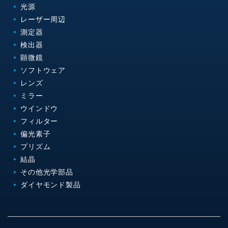
光源
レーザー周辺
測定器
検出器
顕微鏡
ソフトウェア
レンズ
ミラー
ウインドウ
フィルター
偏光素子
プリズム
結晶
その他光学部品
ダイヤモンド製品