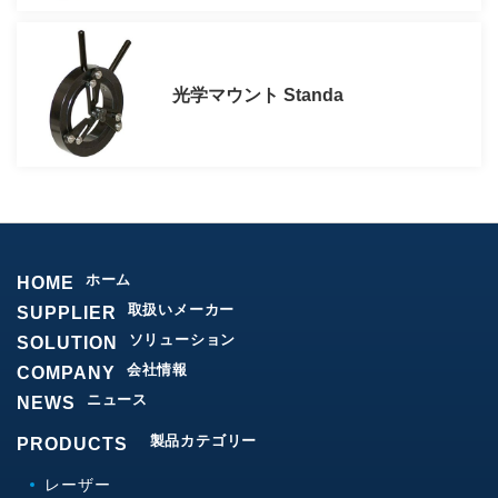
光学マウント Standa
ホーム
HOME
取扱いメーカー
SUPPLIER
ソリューション
SOLUTION
会社情報
COMPANY
ニュース
NEWS
製品カテゴリー
PRODUCTS
レーザー