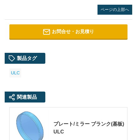
ページの上部へ
お問合せ・お見積り
製品タグ
ULC
関連製品
プレート/ミラー ブランク(基板)
ULC