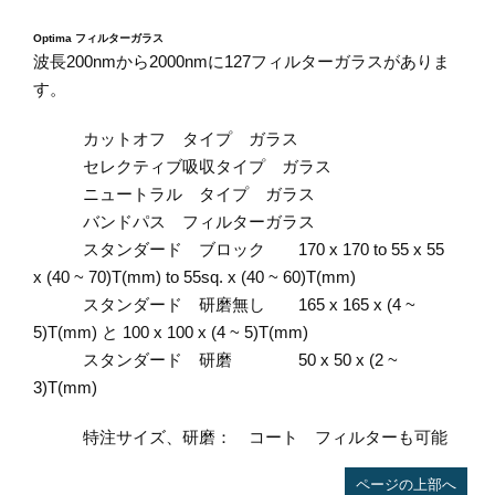
Optima フィルターガラス
波長200nmから2000nmに127フィルターガラスがありま
す。
カットオフ タイプ ガラス
セレクティブ吸収タイプ ガラス
ニュートラル タイプ ガラス
バンドパス フィルターガラス
スタンダード ブロック 170 x 170 to 55 x 55
x (40 ~ 70)T(mm) to 55sq. x (40 ~ 60)T(mm)
スタンダード 研磨無し 165 x 165 x (4 ~
5)T(mm) と 100 x 100 x (4 ~ 5)T(mm)
スタンダード 研磨 50 x 50 x (2 ~
3)T(mm)
特注サイズ、研磨： コート フィルターも可能
ページの上部へ