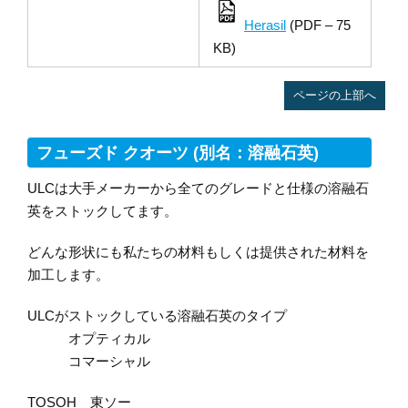
Herasil
(PDF – 75
KB)
ページの上部へ
フューズド クオーツ (別名：溶融石英)
ULCは大手メーカーから全てのグレードと仕様の溶融石
英をストックしてます。
どんな形状にも私たちの材料もしくは提供された材料を
加工します。
ULCがストックしている溶融石英のタイプ
オプティカル
コマーシャル
TOSOH 東ソー