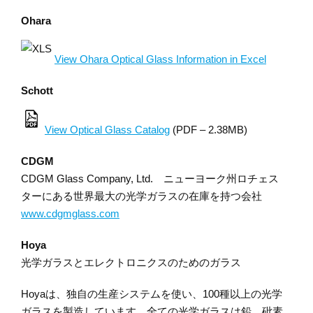
Ohara
View Ohara Optical Glass Information in Excel
Schott
View Optical Glass Catalog
(PDF – 2.38MB)
CDGM
CDGM Glass Company, Ltd. ニューヨーク州ロチェス
ターにある世界最大の光学ガラスの在庫を持つ会社
www.cdgmglass.com
Hoya
光学ガラスとエレクトロニクスのためのガラス
Hoyaは、独自の生産システムを使い、100種以上の光学
ガラスを製造しています。全ての光学ガラスは鉛、砒素