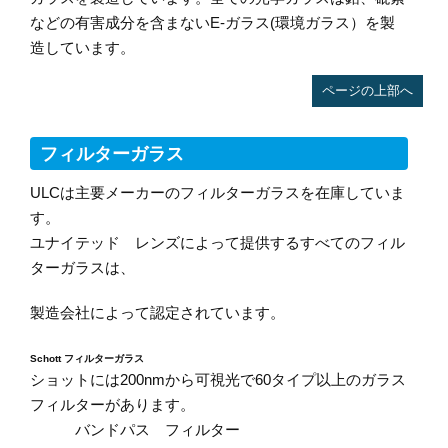
などの有害成分を含まないE-ガラス(環境ガラス）を製
造しています。
ページの上部へ
フィルターガラス
ULCは主要メーカーのフィルターガラスを在庫していま
す。
ユナイテッド レンズによって提供するすべてのフィル
ターガラスは、
製造会社によって認定されています。
Schott フィルターガラス
ショットには200nmから可視光で60タイプ以上のガラス
フィルターがあります。
バンドパス フィルター