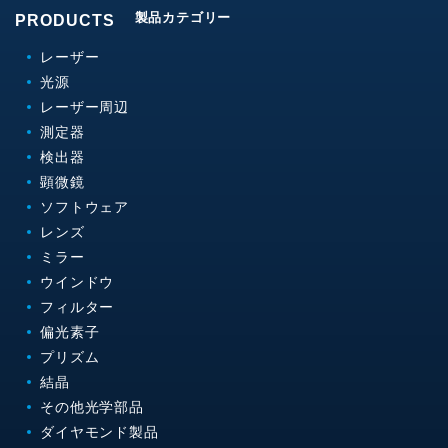
製品カテゴリー
PRODUCTS
レーザー
光源
レーザー周辺
測定器
検出器
顕微鏡
ソフトウェア
レンズ
ミラー
ウインドウ
フィルター
偏光素子
プリズム
結晶
その他光学部品
ダイヤモンド製品