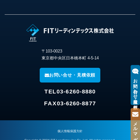
〒103-0023
東京都中央区日本橋本町 4-5-14
お問い合せ・見積依頼
お問い合わせ・見積り依頼
TEL
03-6260-8880
FAX
03-6260-8877
メルマガ登録
個人情報保護方針