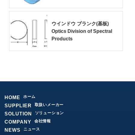
ウインドウ ブランク(基板)
Optics Division of Spectral
Products
ホーム
HOME
取扱いメーカー
SUPPLIER
ソリューション
SOLUTION
会社情報
COMPANY
ニュース
NEWS