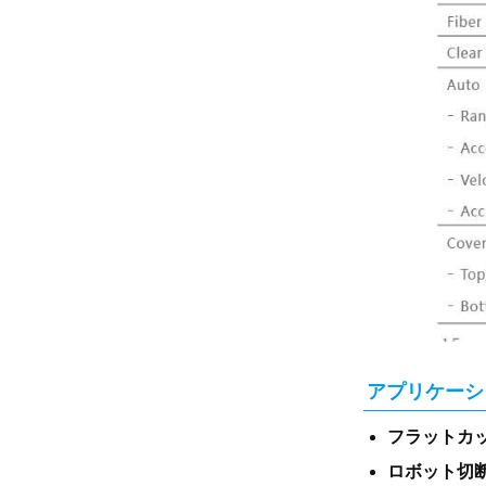
アプリケーシ
フラットカ
ロボット切