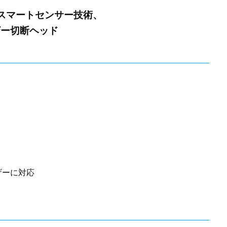
スマートセンサー技術、
ーザー切断ヘッド
ーザーに対応