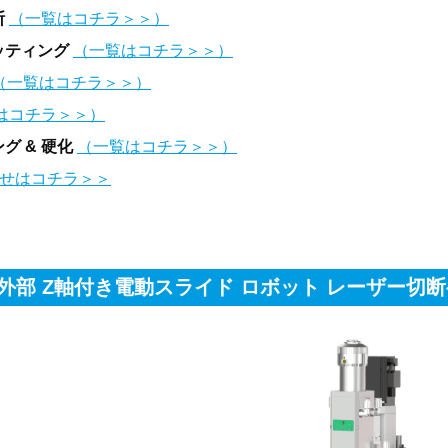
断
（一覧はコチラ＞＞）
ッティング
（一覧はコチラ＞＞）
（一覧はコチラ＞＞）
はコチラ＞＞）
グ & 硬化
（一覧はコチラ＞＞）
せはコチラ＞＞
C+外部 Z軸付き電動スライド ロボット レーザー切