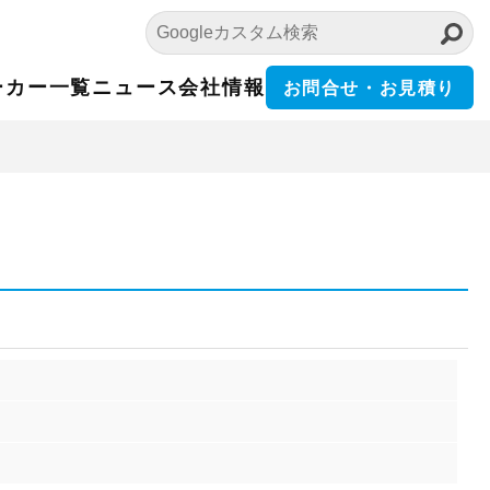
ーカー一覧
ニュース
会社情報
お問合せ・お見積り