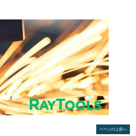
ページの上部へ