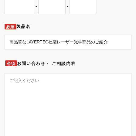
-
-
製品名
必須
お問い合わせ・
ご相談内容
必須