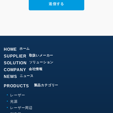
ホーム
HOME
取扱いメーカー
SUPPLIER
ソリューション
SOLUTION
会社情報
COMPANY
ニュース
NEWS
製品カテゴリー
PRODUCTS
レーザー
光源
レーザー周辺