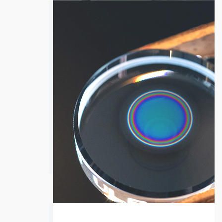
高出力ミラー
詳細ページへ