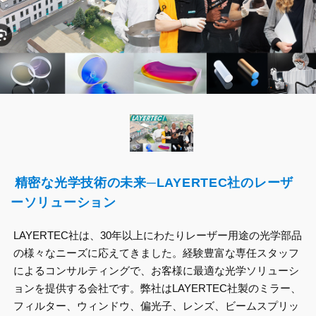
精密な光学技術の未来─LAYERTEC社のレーザ
ーソリューション
LAYERTEC社は、30年以上にわたりレーザー用途の光学部品
の様々なニーズに応えてきました。経験豊富な専任スタッフ
によるコンサルティングで、お客様に最適な光学ソリューシ
ョンを提供する会社です。弊社はLAYERTEC社製のミラー、
フィルター、ウィンドウ、偏光子、レンズ、ビームスプリッ