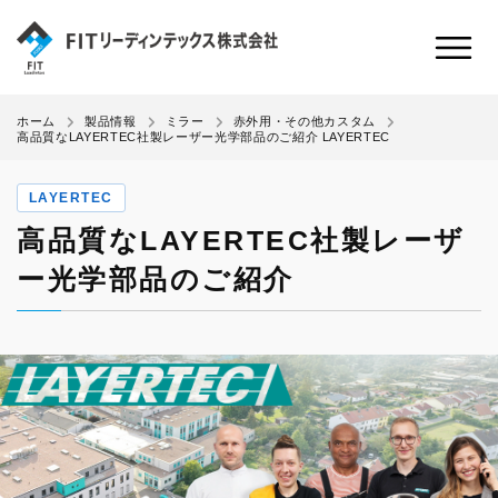
ホーム
製品情報
ミラー
赤外用・その他カスタム
高品質なLAYERTEC社製レーザー光学部品のご紹介 LAYERTEC
LAYERTEC
高品質なLAYERTEC社製レーザ
ー光学部品のご紹介