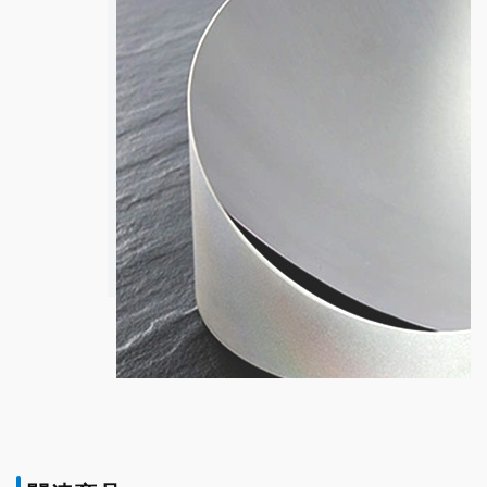
超高速ミラー
詳細ページへ