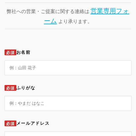
営業専用フォ
弊社への営業・ご提案に関する連絡は
ーム
より承ります。
お名前
必須
ふりがな
必須
メールアドレス
必須