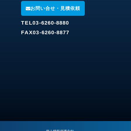
お問い合せ・見積依頼
TEL
03-6260-8880
FAX
03-6260-8877