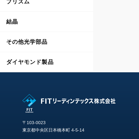
プリズム
結晶
その他光学部品
ダイヤモンド製品
〒103-0023
東京都中央区日本橋本町 4-5-14