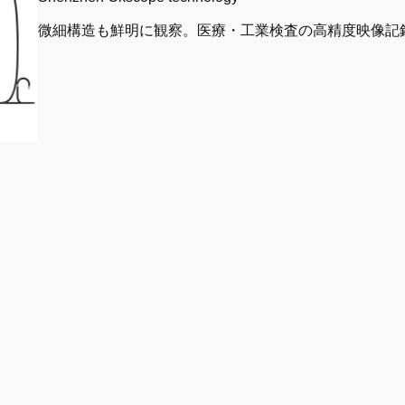
微細構造も鮮明に観察。医療・工業検査の高精度映像記