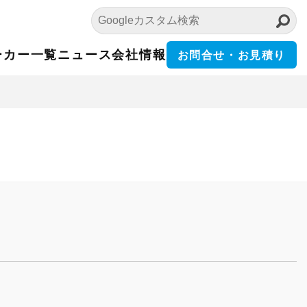
ーカー一覧
ニュース
会社情報
お問合せ・お見積り