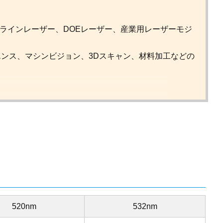
一ラインレーザー、DOEレーザー、産業用レーザーモジ
ンス、マシンビジョン、3Dスキャン、材料加工などの
520nm
532nm