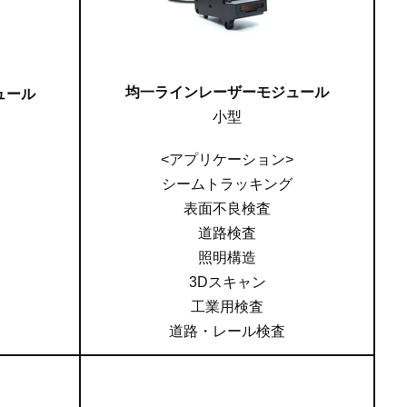
均一ラインレーザーモジュール
ュール
小型
<アプリケーション>
シームトラッキング
表面不良検査
道路検査
照明構造
3Dスキャン
工業用検査
道路・レール検査