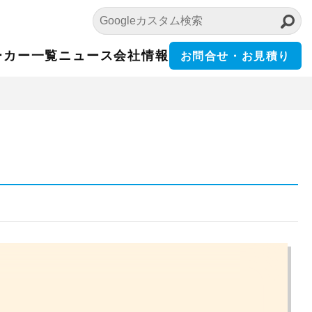
ーカー一覧
ニュース
会社情報
お問合せ・お見積り