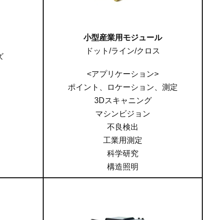
小型産業用モジュール
ドット/ライン/クロス
ズ
<アプリケーション>
ポイント、ロケーション、測定
3Dスキャニング
マシンビジョン
不良検出
工業用測定
科学研究
構造照明