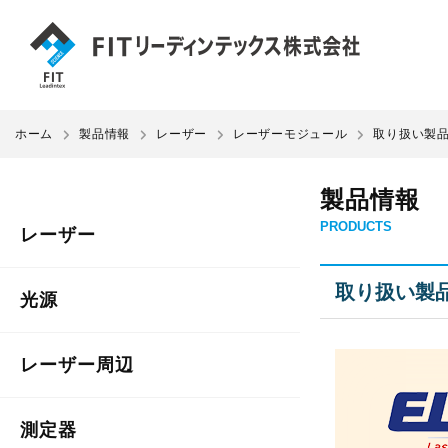
ホーム
製品情報
レーザー
レーザーモジュール
取り扱い製品群
製品情報
PRODUCTS
レーザー
取り扱い製品
光源
レーザー周辺
測定器