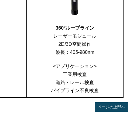
360°ループライン
レーザーモジュール
2D/3D空間操作
波長：405-980nm
<アプリケーション>
工業用検査
道路・レール検査
パイプライン不良検査
ページの上部へ