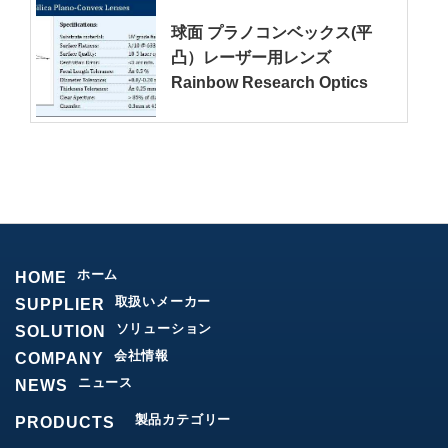
球面 プラノコンベックス(平
凸）レーザー用レンズ
Rainbow Research Optics
ホーム
HOME
取扱いメーカー
SUPPLIER
ソリューション
SOLUTION
会社情報
COMPANY
ニュース
NEWS
製品カテゴリー
PRODUCTS