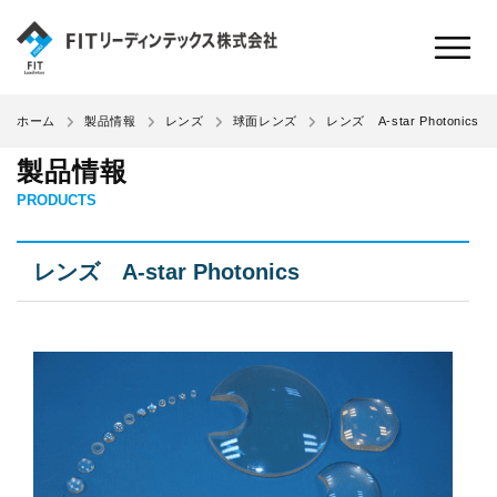
レンズ A-star Photonics
ホーム
製品情報
レンズ
球面レンズ
製品情報
PRODUCTS
レンズ A-star Photonics