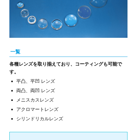
一覧
各種レンズを取り揃えており、コーティングも可能で
す。
平凸、平凹 レンズ
両凸、両凹 レンズ
メニスカスレンズ
アクロマートレンズ
シリンドリカルレンズ