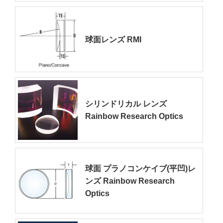
球面レンズ RMI
シリンドリカル レンズ
Rainbow Research Optics
球面 プラノコンケイブ(平凹)レ
ンズ Rainbow Research
Optics