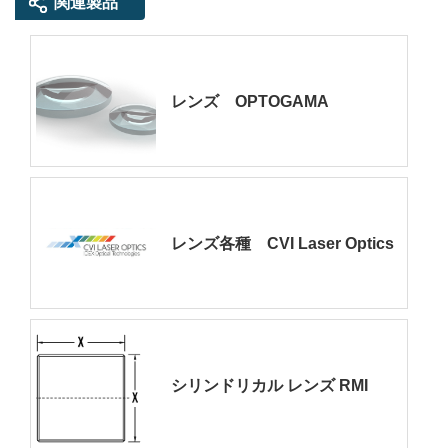
関連製品
レンズ OPTOGAMA
レンズ各種 CVI Laser Optics
シリンドリカル レンズ RMI