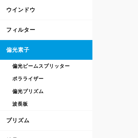
ウインドウ
フィルター
偏光素子
偏光ビームスプリッター
ポラライザー
偏光プリズム
波長板
プリズム