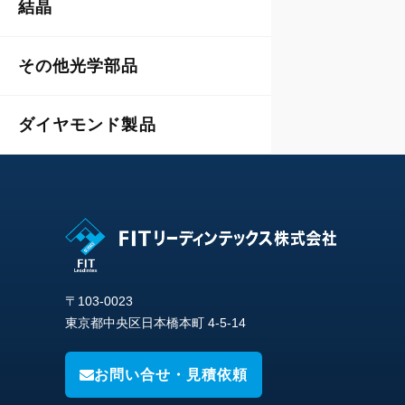
結晶
その他光学部品
ダイヤモンド製品
〒103-0023
東京都中央区日本橋本町 4-5-14
お問い合せ・見積依頼