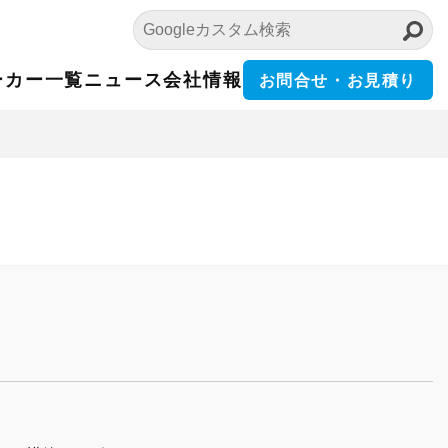
ーカー一覧
ニュース
会社情報
お問合せ・お見積り