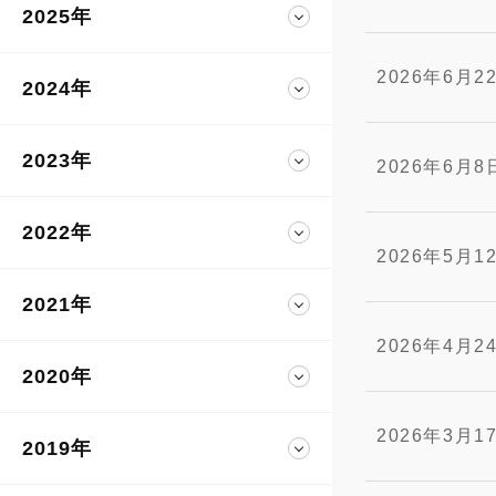
2025年
2026年6月2
2024年
2023年
2026年6月8
2022年
2026年5月1
2021年
2026年4月2
2020年
2026年3月1
2019年