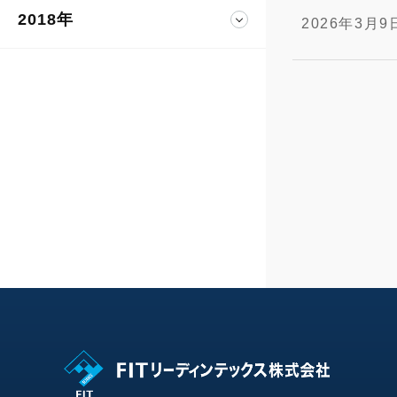
2018年
2026年3月9