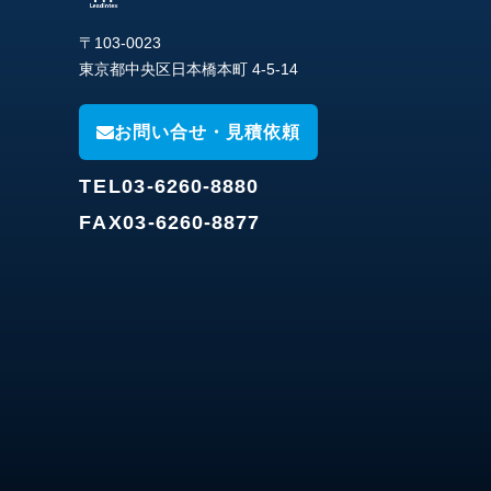
〒103-0023
東京都中央区日本橋本町 4-5-14
お問い合せ・見積依頼
TEL
03-6260-8880
FAX
03-6260-8877