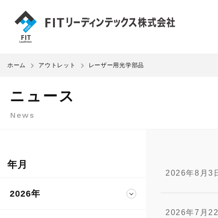
ホーム
アウトレット
レーザー用光学部品
ニュース
News
年月
2026年8月3
2026年
2026年7月2