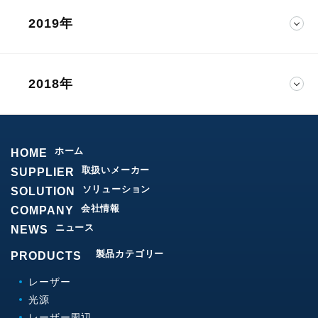
2019年
2018年
ホーム
HOME
取扱いメーカー
SUPPLIER
ソリューション
SOLUTION
会社情報
COMPANY
ニュース
NEWS
製品カテゴリー
PRODUCTS
レーザー
光源
レーザー周辺