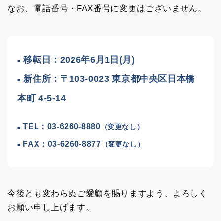
なお、電話番号・FAX番号に変更はございません。
移転日：2026年6月1日(月)
■
新住所：〒103-0023 東京都中央区日本橋
■
本町 4-5-14
TEL：03-6260-8880
（変更なし）
■
FAX：03-6260-8877
（変更なし）
■
今後とも変わらぬご愛顧を賜りますよう、よろしく
お願い申し上げます。