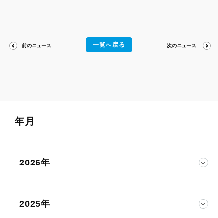
一覧へ戻る
前のニュース
次のニュース
年月
2026年
2025年