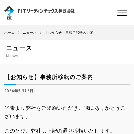
【お知らせ】事務所移転のご案内
ホーム
ニュース
ニュース
News
【お知らせ】事務所移転のご案内
2026年5月12日
平素より弊社をご愛顧いただき、誠にありがとうご
ざいます。
このたび、弊社は下記の通り移転いたします。