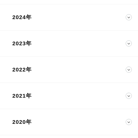
2024年
2023年
2022年
2021年
2020年