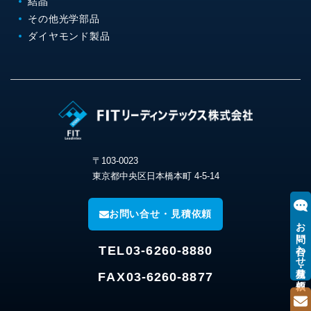
結晶
その他光学部品
ダイヤモンド製品
〒103-0023
東京都中央区日本橋本町 4-5-14
お問い合せ・見積依頼
お問い合わせ・見積り依頼
TEL
03-6260-8880
FAX
03-6260-8877