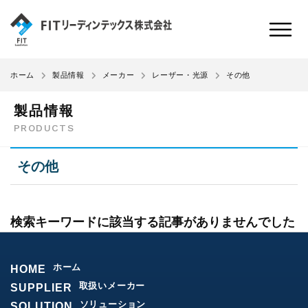
その他
ホーム
製品情報
メーカー
レーザー・光源
製品情報
PRODUCTS
その他
検索キーワードに該当する記事がありませんでした
ホーム
HOME
取扱いメーカー
SUPPLIER
ソリューション
SOLUTION