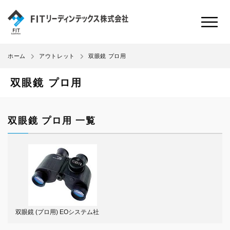
双眼鏡 プロ用
ホーム
アウトレット
双眼鏡 プロ用
双眼鏡 プロ用 一覧
双眼鏡 (プロ用) EOシステム社