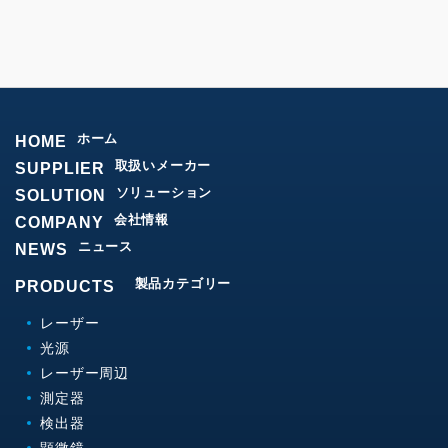
ホーム
HOME
取扱いメーカー
SUPPLIER
ソリューション
SOLUTION
会社情報
COMPANY
ニュース
NEWS
製品カテゴリー
PRODUCTS
レーザー
光源
レーザー周辺
測定器
検出器