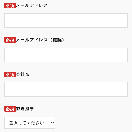
メールアドレス
必須
メールアドレス（確認）
必須
会社名
必須
都道府県
必須