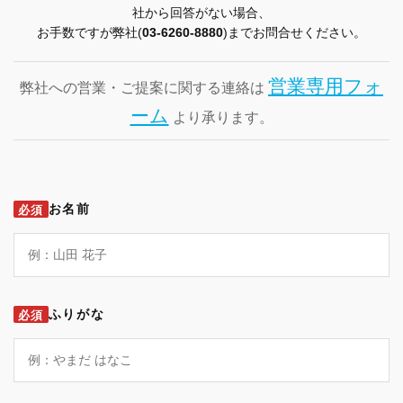
社から回答がない場合、
お手数ですが弊社(
03-6260-8880
)までお問合せください。
営業専用フォ
弊社への営業・ご提案に関する連絡は
ーム
より承ります。
お名前
必須
ふりがな
必須