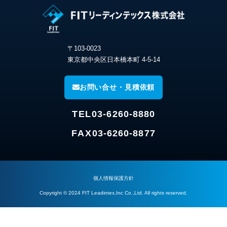
〒103-0023
東京都中央区日本橋本町 4-5-14
お問い合せ・見積依頼
TEL
03-6260-8880
FAX
03-6260-8877
個人情報保護方針
Copyright © 2024 FIT Leadintex,Inc Co.,Ltd. All rights reserved.