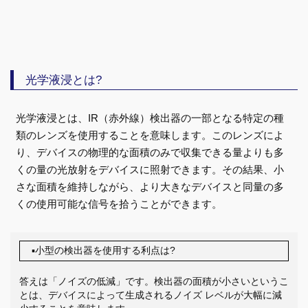
光学液浸とは?
光学液浸とは、IR（赤外線）検出器の一部となる特定の種
類のレンズを使用することを意味します。このレンズによ
り、デバイスの物理的な面積のみで収集できる量よりも多
くの量の光放射をデバイスに照射できます。その結果、小
さな面積を維持しながら、より大きなデバイスと同量の多
くの使用可能な信号を拾うことができます。
▪小型の検出器を使用する利点は?
答えは「ノイズの低減」です。検出器の面積が小さいというこ
とは、デバイスによって生成されるノイズ レベルが大幅に減