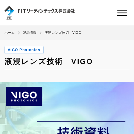
液浸レンズ技術 VIGO
ホーム
製品情報
VIGO Photonics
液浸レンズ技術 VIGO