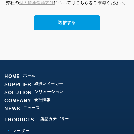
弊社の
個人情報保護方針
についてはこちらをご確認ください。
ホーム
HOME
取扱いメーカー
SUPPLIER
ソリューション
SOLUTION
会社情報
COMPANY
ニュース
NEWS
製品カテゴリー
PRODUCTS
レーザー