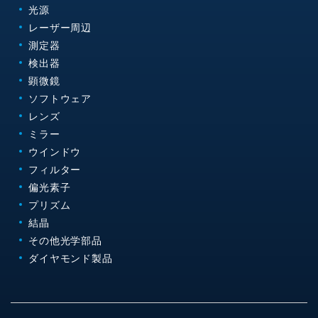
光源
レーザー周辺
測定器
検出器
顕微鏡
ソフトウェア
レンズ
ミラー
ウインドウ
フィルター
偏光素子
プリズム
結晶
その他光学部品
ダイヤモンド製品