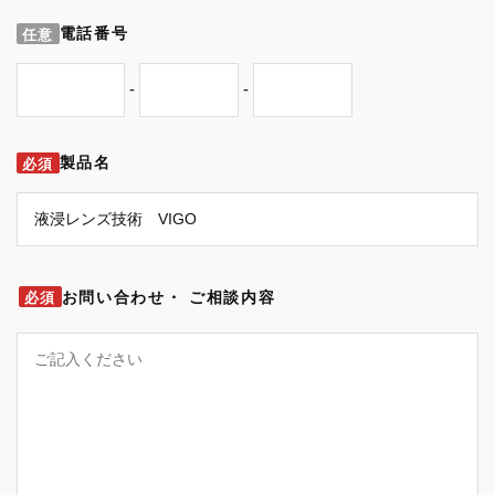
電話番号
任意
-
-
製品名
必須
お問い合わせ・
ご相談内容
必須