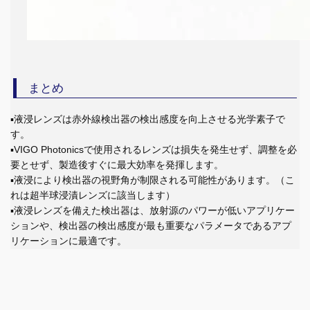
まとめ
▪液浸レンズは赤外線検出器の検出感度を向上させる光学素子で
す。
▪VIGO Photonicsで使用されるレンズは損失を発生せず、調整を必
要とせず、製造後すぐに最大効率を発揮します。
▪液浸により検出器の視野角が制限される可能性があります。（こ
れは超半球浸漬レンズに該当します）
▪液浸レンズを備えた検出器は、放射源のパワーが低いアプリケー
ションや、検出器の検出感度が最も重要なパラメータであるアプ
リケーションに最適です。