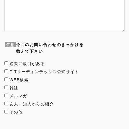
今回のお問い合わせのきっかけを
任意
教えて下さい
過去に取引がある
FITリーディンテックス公式サイト
WEB検索
雑誌
メルマガ
友人・知人からの紹介
その他