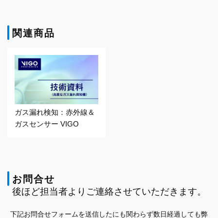
関連商品
ガス漏れ検知：赤外線＆
ガスセンサー VIGO
お問合せ
後ほど担当者よりご連絡させていただきます。
下記お問合せフォームを送信したにも関わらず数日経過しても弊