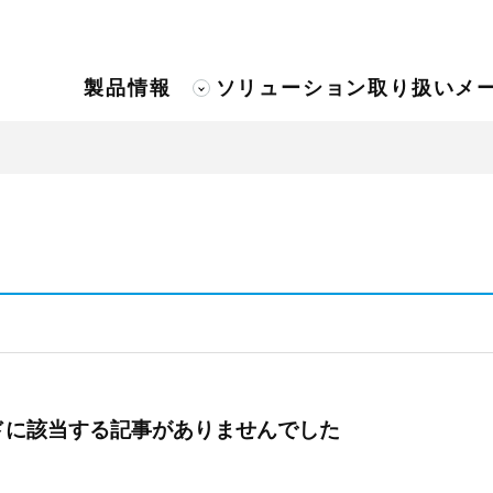
製品情報
ソリューション
取り扱いメ
ドに該当する記事がありませんでした