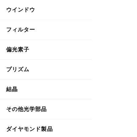
ウインドウ
フィルター
偏光素子
プリズム
結晶
その他光学部品
ダイヤモンド製品