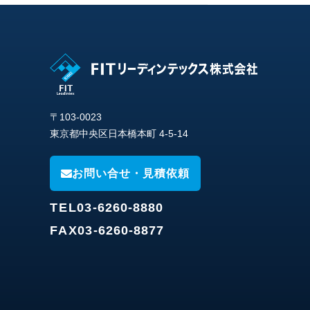
〒103-0023
東京都中央区日本橋本町 4-5-14
お問い合せ・見積依頼
TEL
03-6260-8880
FAX
03-6260-8877