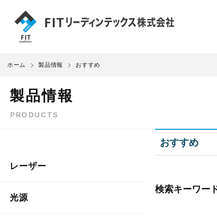
ホーム
製品情報
おすすめ
製品情報
PRODUCTS
おすすめ
レーザー
検索キーワー
光源