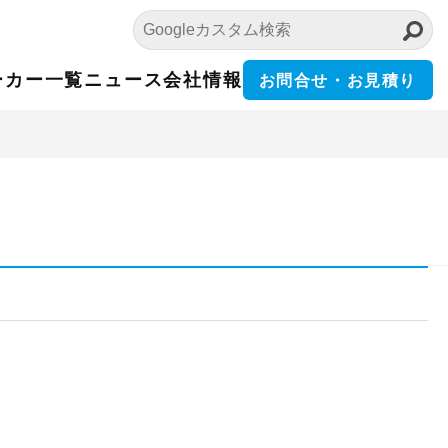
ーカー一覧
ニュース
会社情報
お問合せ・お見積り