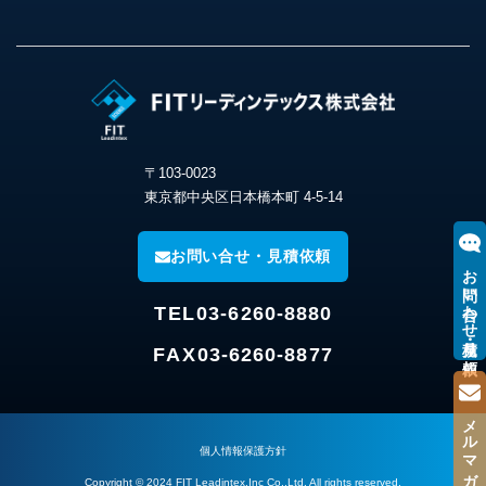
〒103-0023
東京都中央区日本橋本町 4-5-14
お問い合せ・見積依頼
お問い合わせ・見積り依頼
TEL
03-6260-8880
FAX
03-6260-8877
メルマガ登録
個人情報保護方針
Copyright © 2024 FIT Leadintex,Inc Co.,Ltd. All rights reserved.