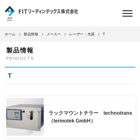
T
ホーム
製品情報
メーカー
レーザー・光源
製品情報
PRODUCTS
T
ラックマウントチラー technotrans
（termotek GmbH）