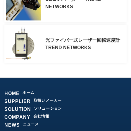
NETWORKS
光ファイバー式レーザー回転速度計
TREND NETWORKS
ホーム
HOME
取扱いメーカー
SUPPLIER
ソリューション
SOLUTION
会社情報
COMPANY
ニュース
NEWS