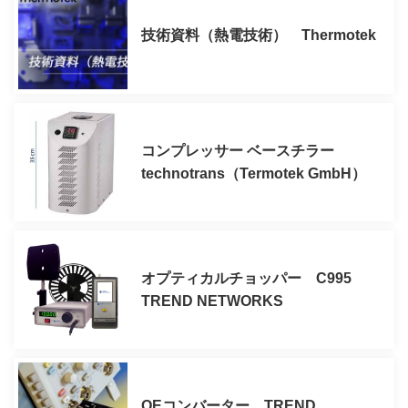
技術資料（熱電技術） Thermotek
コンプレッサー ベースチラー
technotrans（Termotek GmbH）
オプティカルチョッパー C995
TREND NETWORKS
OEコンバーター TREND