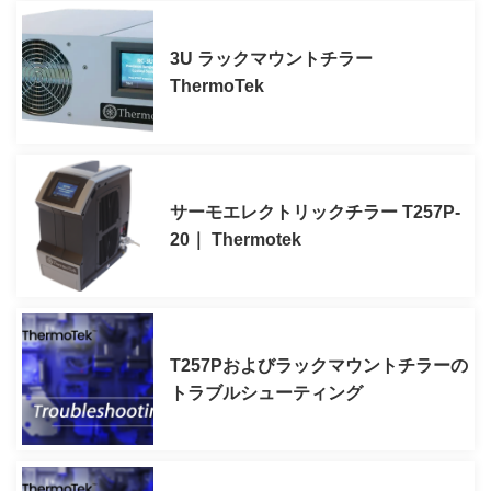
3U ラックマウントチラー
ThermoTek
サーモエレクトリックチラー T257P-
20｜ Thermotek
T257Pおよびラックマウントチラーの
トラブルシューティング