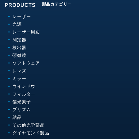
製品カテゴリー
PRODUCTS
レーザー
光源
レーザー周辺
測定器
検出器
顕微鏡
ソフトウェア
レンズ
ミラー
ウインドウ
フィルター
偏光素子
プリズム
結晶
その他光学部品
ダイヤモンド製品