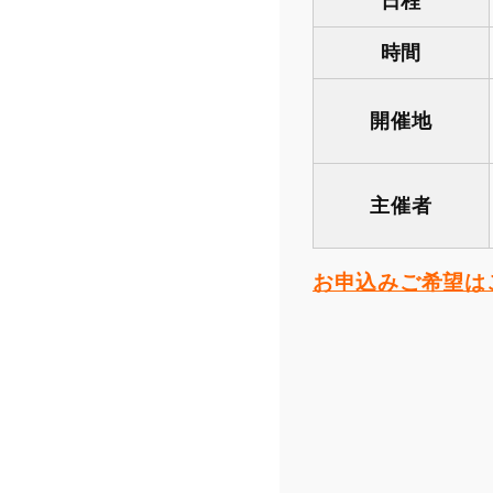
日程
時間
開催地
主催者
お申込みご希望は