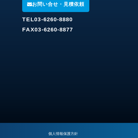
お問い合せ・見積依頼
TEL
03-6260-8880
FAX
03-6260-8877
個人情報保護方針