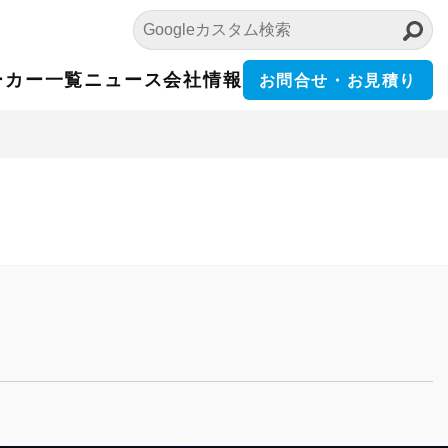
ーカー一覧
ニュース
会社情報
お問合せ・お見積り