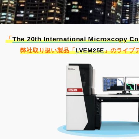
「
The 20th International Microscopy C
弊社取り扱い製品「
LVEM25E
」のライブ