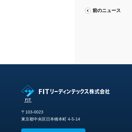
前のニュース
〒103-0023
東京都中央区日本橋本町 4-5-14