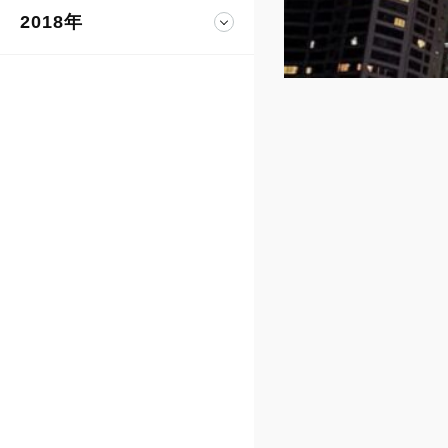
2018年