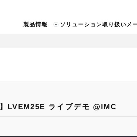
製品情報
ソリューション
取り扱いメ
LVEM25E ライブデモ @IMC