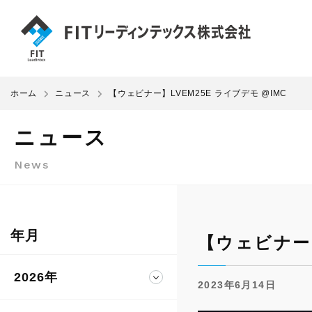
ホーム
ニュース
【ウェビナー】LVEM25E ライブデモ @IMC
ニュース
News
年月
【ウェビナー】
2026年
2023年6月14日