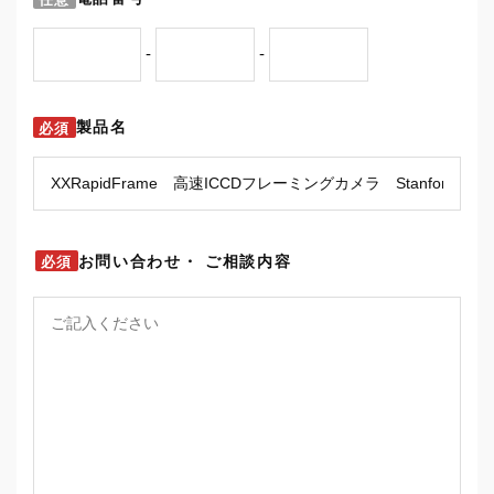
-
-
製品名
必須
お問い合わせ・
ご相談内容
必須