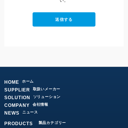
い。
ホーム
HOME
取扱いメーカー
SUPPLIER
ソリューション
SOLUTION
会社情報
COMPANY
ニュース
NEWS
製品カテゴリー
PRODUCTS