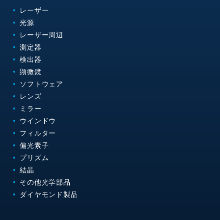
レーザー
光源
レーザー周辺
測定器
検出器
顕微鏡
ソフトウェア
レンズ
ミラー
ウインドウ
フィルター
偏光素子
プリズム
結晶
その他光学部品
ダイヤモンド製品