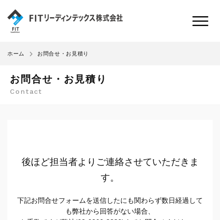
お問合せ・お見積り
ホーム
お問合せ・お見積り
Contact
後ほど担当者よりご連絡させていただきま
す。
下記お問合せフォームを送信したにも関わらず数日経過して
も弊社から回答がない場合、