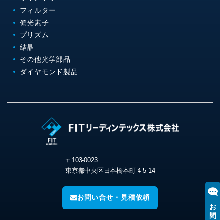
フィルター
偏光素子
プリズム
結晶
その他光学部品
ダイヤモンド製品
〒103-0023
東京都中央区日本橋本町 4-5-14
お問い合せ・見積依頼
お問い合わせ・見積り依頼