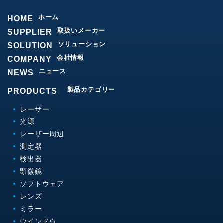
ホーム
HOME
取扱いメーカー
SUPPLIER
ソリューション
SOLUTION
会社情報
COMPANY
ニュース
NEWS
製品カテゴリー
PRODUCTS
レーザー
光源
レーザー周辺
測定器
検出器
顕微鏡
ソフトウェア
レンズ
ミラー
ウインドウ