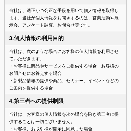
当社は、適正かつ公正な手段を用いて個人情報を取得し
ます。当社が個人情報をお聞きするのは、営業活動や展
示会、アンケート調査、お問合せ等です。
3.個人情報の利用目的
当社は、次のような場合にお客様の個人情報を利用させ
ていただきます。
・お客様に商品やサービスをご提供する場合・お客様の
お問合せにお答えする場合
・新製品情報の提供や商品、セミナー、イベントなどの
ご案内を提供する場合
4.第三者への提供制限
当社は、お客様の個人情報を次の場合を除き第三者に提
供することは一切ございません。
・お客様、お取引様が開示に同意した場合