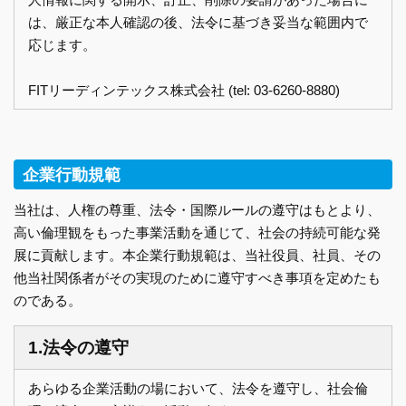
は、厳正な本人確認の後、法令に基づき妥当な範囲内で
応じます。
FITリーディンテックス株式会社 (tel: 03-6260-8880)
企業行動規範
当社は、人権の尊重、法令・国際ルールの遵守はもとより、
高い倫理観をもった事業活動を通じて、社会の持続可能な発
展に貢献します。本企業行動規範は、当社役員、社員、その
他当社関係者がその実現のために遵守すべき事項を定めたも
のである。
1.法令の遵守
あらゆる企業活動の場において、法令を遵守し、社会倫