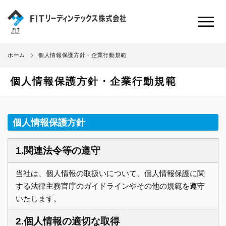
個人情報保護方針・企業行動規範
ホーム
個人情報保護方針・企業行動規範
個人情報保護方針
1.関連法令等の遵守
当社は、個人情報の取扱いについて、個人情報保護に関
する法律主務官庁のガイドラインやその他の規範を遵守
いたします。
2.個人情報の適切な取得