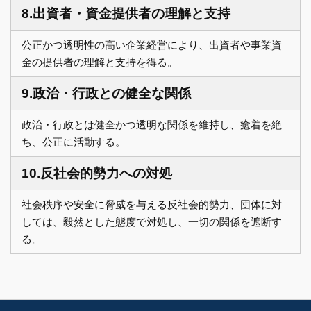
8.出資者・資金提供者の理解と支持
公正かつ透明性の高い企業経営により、出資者や事業資
金の提供者の理解と支持を得る。
9.政治・行政との健全な関係
政治・行政とは健全かつ透明な関係を維持し、癒着を絶
ち、公正に活動する。
10.反社会的勢力への対処
社会秩序や安全に脅威を与える反社会的勢力、団体に対
しては、毅然とした態度で対処し、一切の関係を遮断す
る。