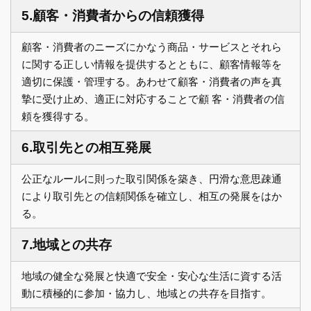
5.顧客・消費者からの信頼獲得
顧客・消費者のニーズにかなう商品・サービスとそれら
に関する正しい情報を提供するとともに、顧客情報等を
適切に保護・管理する。あわせて顧客・消費者の声を真
摯に受け止め、適正に対応することで顧 客・消費者の信
頼を獲得する。
6.取引先との相互発展
公正なルールに則った取引関係を築き、円滑な意思疎通
により取引先との信頼関係を確立し、相互の発展をはか
る。
7.地域との共存
地域の健全な発展と快適で安全・安心な生活に資する活
動に積極的に参加・協力し、地域との共存を目指す。